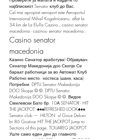
најблискиот Senator клуб до Вас. 
Cel mai apropiat aeroport este Aeroportul 
Internaional Mihail Kogalniceanu, aflat la 
34 km de La Elu?a Cazino., casino senator 
macedonia - cazinou senator macedonia..
Casino senator 
macedonia
Казино Сенатор вработува! Објавувач: 
Сенатор Македонија доо Скопје Се 
бараат работници за во Автомат Клуб 
Работно место: -хостеса (шанк, каса) 
Потребни. DPTU Senator Makedonija 
DOO Skopje © ©. DPTU Senator 
Makedonija DOO Skopje © ©. Видое 
Смилевски Бато бр. 10А SENATOR - HIT 
THE JACKPOT. ♣️♦️♠️REFRESHED LOOK♣️♦️♠️ 
Senator club —  HILTON  ul Goce Delcev 
br 86 Gostivar HIT THE JACKPOT Jump to 
Sections of this page. TOUAREG JACKPOT 
Уште само еден ден до главното 