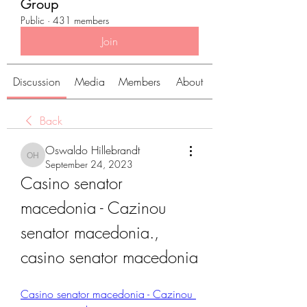
Group
Public
·
431 members
Join
Discussion
Media
Members
About
Back
Oswaldo Hillebrandt
Oswaldo Hillebrandt
September 24, 2023
Casino senator 
macedonia - Cazinou 
senator macedonia., 
casino senator macedonia
Casino senator macedonia - Cazinou 