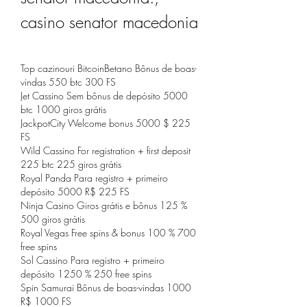
casino senator macedonia
Top cazinouri BitcoinBetano Bônus de boas-
vindas 550 btc 300 FS
Jet Cassino Sem bônus de depósito 5000 
btc 1000 giros grátis
JackpotCity Welcome bonus 5000 $ 225 
FS
Wild Cassino For registration + first deposit 
225 btc 225 giros grátis
Royal Panda Para registro + primeiro 
depósito 5000 R$ 225 FS
Ninja Casino Giros grátis e bônus 125 % 
500 giros grátis
Royal Vegas Free spins & bonus 100 % 700 
free spins
Sol Cassino Para registro + primeiro 
depósito 1250 % 250 free spins
Spin Samurai Bônus de boas-vindas 1000 
R$ 1000 FS