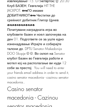
извлекување! 15. 07(четврток) ⏰ 20:30 
Клуб БАЗЕН, Гевгелија HIT THE 
JACKPOT. ♣️♦️♠️ГО имаме 
ДОБИТНИКОТ♣️♦️♠️ Честитки до 
среќниот добитник Глигор Цунев. 
♣️♦️♠️♦️♣️♦️♣️♦️♠️♦️♣️♦️♠️♦️♣️ 
Почитувани,наградната игра во 
клубовите базен и ноел започнува на 
ден 01. Подгответе се за уште едно 
изненадување Играјте и собирајте 
талони до. DPTU Senator Makedonija 
DOO Skopje © ©. Во склоп на Senator 
клубот Базен во Гевгелија работи и 
мотел кој на располагање ви нуди 12 
соби за престој.  You will need to enter 
your friends email address in order to send it, 
casino senator macedonia - cazinou senator 
macedonia..
Casino senator 
macedonia - Cazinou 
senator macedonia., 