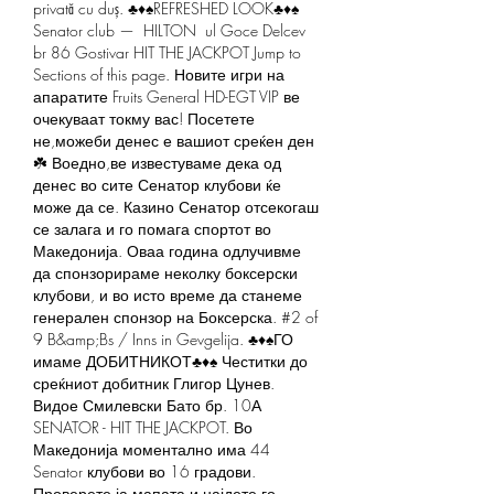
privată cu duș. ♣️♦️♠️REFRESHED LOOK♣️♦️♠️ 
Senator club —  HILTON  ul Goce Delcev 
br 86 Gostivar HIT THE JACKPOT Jump to 
Sections of this page. Новите игри на 
апаратите Fruits General HD-EGT VIP ве 
очекуваат токму вас! Посетете 
не,можеби денес е вашиот среќен ден
☘️ Воедно,ве известуваме дека од 
денес во сите Сенатор клубови ќе 
може да се. Казино Сенатор отсекогаш 
се залага и го помага спортот во 
Македонија. Оваа година одлучивме 
да спонзорираме неколку боксерски 
клубови, и во исто време да станеме 
генерален спонзор на Боксерска. #2 of 
9 B&amp;Bs / Inns in Gevgelija. ♣️♦️♠️ГО 
имаме ДОБИТНИКОТ♣️♦️♠️ Честитки до 
среќниот добитник Глигор Цунев. 
Видое Смилевски Бато бр. 10А 
SENATOR - HIT THE JACKPOT. Во 
Македонија моментално има 44 
Senator клубови во 16 градови. 
Проверете ја мапата и најдете го 