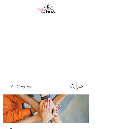
Groups