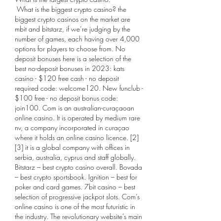
 What is the biggest crypto casino? the 
biggest crypto casinos on the market are 
mbit and bitstarz, if we’re judging by the 
number of games, each having over 4,000 
options for players to choose from. No 
deposit bonuses here is a selection of the 
best no-deposit bonuses in 2023: kats 
casino - $120 free cash - no deposit 
required code: welcome120. New funclub - 
$100 free - no deposit bonus code: 
join100. Com is an australian-curaçaoan 
online casino. It is operated by medium rare 
nv, a company incorporated in curaçao 
where it holds an online casino licence. [2] 
[3] it is a global company with offices in 
serbia, australia, cyprus and staff globally. 
Bitstarz – best crypto casino overall. Bovada 
– best crypto sportsbook. Ignition – best for 
poker and card games. 7bit casino – best 
selection of progressive jackpot slots. Com’s 
online casino is one of the most futuristic in 
the industry. The revolutionary website’s main 