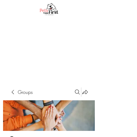
Groups