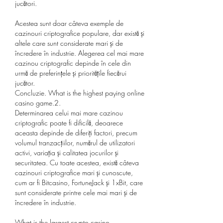
jucători.
Acestea sunt doar câteva exemple de 
cazinouri criptografice populare, dar există și 
altele care sunt considerate mari și de 
încredere în industrie. Alegerea cel mai mare 
cazinou criptografic depinde în cele din 
urmă de preferințele și prioritățile fiecărui 
jucător.
Concluzie. What is the highest paying online 
casino game.2.
Determinarea celui mai mare cazinou 
criptografic poate fi dificilă, deoarece 
aceasta depinde de diferiți factori, precum 
volumul tranzacțiilor, numărul de utilizatori 
activi, variația și calitatea jocurilor și 
securitatea. Cu toate acestea, există câteva 
cazinouri criptografice mari și cunoscute, 
cum ar fi Bitcasino, FortuneJack și 1xBit, care 
sunt considerate printre cele mai mari și de 
încredere în industrie.
What is the largest crypto casino.