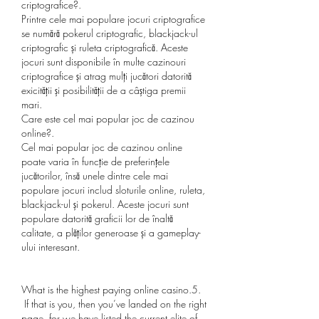
criptografice?.
Printre cele mai populare jocuri criptografice 
se numără pokerul criptografic, blackjack-ul 
criptografic și ruleta criptografică. Aceste 
jocuri sunt disponibile în multe cazinouri 
criptografice și atrag mulți jucători datorită 
exicității și posibilității de a câștiga premii 
mari.
Care este cel mai popular joc de cazinou 
online?.
Cel mai popular joc de cazinou online 
poate varia în funcție de preferințele 
jucătorilor, însă unele dintre cele mai 
populare jocuri includ sloturile online, ruleta, 
blackjack-ul și pokerul. Aceste jocuri sunt 
populare datorită graficii lor de înaltă 
calitate, a plăților generoase și a gameplay-
ului interesant.
What is the highest paying online casino.5.
 If that is you, then you’ve landed on the right 
page, for we have listed the current elite of 