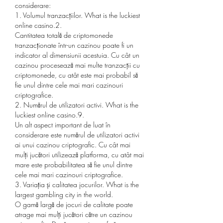
considerare:
1. Volumul tranzacțiilor. What is the luckiest 
online casino.2.
Cantitatea totală de criptomonede 
tranzacționate într-un cazinou poate fi un 
indicator al dimensiunii acestuia. Cu cât un 
cazinou procesează mai multe tranzacții cu 
criptomonede, cu atât este mai probabil să 
fie unul dintre cele mai mari cazinouri 
criptografice.
2. Numărul de utilizatori activi. What is the 
luckiest online casino.9.
Un alt aspect important de luat în 
considerare este numărul de utilizatori activi 
ai unui cazinou criptografic. Cu cât mai 
mulți jucători utilizează platforma, cu atât mai 
mare este probabilitatea să fie unul dintre 
cele mai mari cazinouri criptografice.
3. Variația și calitatea jocurilor. What is the 
largest gambling city in the world.
O gamă largă de jocuri de calitate poate 
atrage mai mulți jucători către un cazinou 