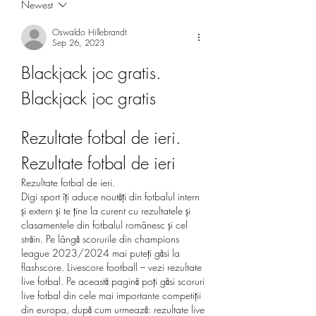
Newest
Oswaldo Hillebrandt
Sep 26, 2023
Blackjack joc gratis. 
Blackjack joc gratis
Rezultate fotbal de ieri. 
Rezultate fotbal de ieri
Rezultate fotbal de ieri.
Digi sport îți aduce noutăți din fotbalul intern 
și extern și te ține la curent cu rezultatele și 
clasamentele din fotbalul românesc și cel 
străin. Pe lângă scorurile din champions 
league 2023/2024 mai puteți găsi la 
flashscore. Livescore football – vezi rezultate 
live fotbal. Pe această pagină poți găsi scoruri 
live fotbal din cele mai importante competiții 
din europa, după cum urmează: rezultate live 