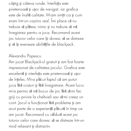
câștig și câteva runde. Interfața este 
prietenoasă și ușor de navigat, iar grafica 
este de înaltă calitate. M-am simțit ca și cum 
eram într-un cazino real. Îmi place că nu 
trebuie să plătesc nimic și nu trebuie să mă 
înregistrez pentru a juca. Recomand acest 
joc tuturor celor care își doresc să se distreze 
și să își exerseze abilitățile de blackjack.
Alexandru Popescu
Am jucat Blackjack-ul gratuit și am fost foarte 
impresionat de calitatea jocului. Grafica este 
excelentă și interfața este prietenoasă și ușor 
de înțeles. Mi-a plăcut faptul că am putut 
juca fără costuri și fără înregistrare. Acest lucru 
mi-a permis să mă bucur de joc fără să-mi fac 
griji cu privire la cheltuieli sau să-mi creez un 
cont. Jocul a funcționat fără probleme și am 
avut parte de o experiență plăcută în timp ce 
am jucat. Recomand cu căldură acest joc 
tuturor celor care doresc să se distreze într-un 
mod relaxant și distractiv.