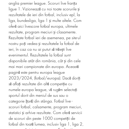
anglia premier league. Scoruri live franța 
ligue 1. Vizionează cu noi toate scorurile și 
rezultatele de ieri din fotbal, inclusiv epl, la 
liga, bundesliga, liga 1 și multe altele. Com 
oferă aici livescore fotbal europa, ultimele 
rezultate, program meciuri și clasamente. 
Rezultate fotbal ieri de asemenea, pe site-ul 
nostru poţi vedea şi rezultatele la fotbal de 
ieri, în caz ca nu ai putut să trăieşti live 
evenimentul. Rezultatele la fotbal sunt 
disponibile atât din românia, cât şi din cele 
mai mari campionate din europa. Această 
pagină este pentru europa league 
2023/2024, (fotbal/europa). Dacă doriți 
să aflați rezultate din altă competiție cu 
numele europa league, vă rugăm selectați 
sportul dorit din meniul de sus sau o 
categorie (țară) din stânga. Fotbal live - 
scoruri fotbal, calsamente, program meciuri, 
statistici și arhive rezultate. Com oferă servicii 
de scoruri din peste 1000 competiții de 
fotbal din toată lumea, inclusiv liga 1, liga 2, 