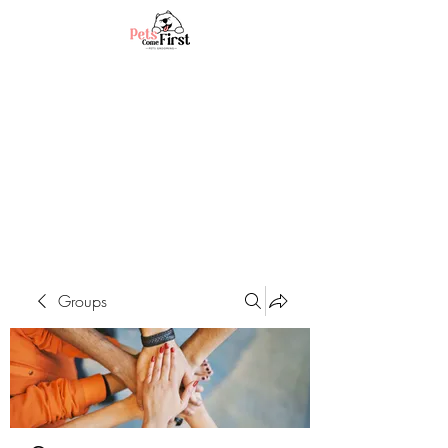
Groups