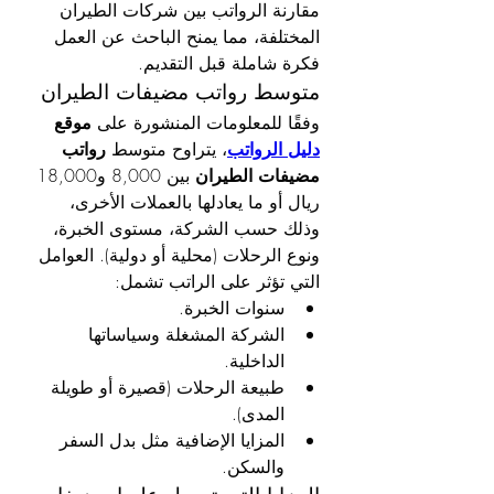
مقارنة الرواتب بين شركات الطيران 
المختلفة، مما يمنح الباحث عن العمل 
فكرة شاملة قبل التقديم.
متوسط رواتب مضيفات الطيران
وفقًا للمعلومات المنشورة على 
موقع 
دليل الرواتب
، يتراوح متوسط 
رواتب 
مضيفات الطيران
 بين 8,000 و18,000 
ريال أو ما يعادلها بالعملات الأخرى، 
وذلك حسب الشركة، مستوى الخبرة، 
ونوع الرحلات (محلية أو دولية). العوامل 
التي تؤثر على الراتب تشمل:
سنوات الخبرة.
الشركة المشغلة وسياساتها 
الداخلية.
طبيعة الرحلات (قصيرة أو طويلة 
المدى).
المزايا الإضافية مثل بدل السفر 
والسكن.