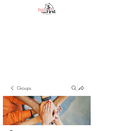
Groups