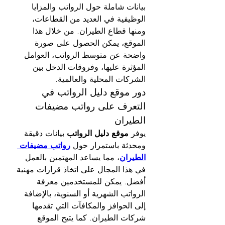
بيانات شاملة حول الرواتب والمزايا 
الوظيفية في العديد من القطاعات، 
ومنها قطاع الطيران. من خلال هذا 
الموقع، يمكن الحصول على صورة 
واضحة عن متوسط الرواتب، العوامل 
المؤثرة عليها، وفروقات الدخل بين 
الشركات المحلية والعالمية.
دور موقع دليل الرواتب في 
التعرف على رواتب مضيفات 
الطيران
يوفر 
موقع دليل الرواتب
 بيانات دقيقة 
ومحدثة باستمرار حول 
رواتب مضيفات 
الطيران
، مما يساعد المهتمين بالعمل 
في هذا المجال على اتخاذ قرارات مهنية 
أفضل. يمكن للمستخدمين معرفة 
الرواتب الشهرية أو السنوية، بالإضافة 
إلى الحوافز والمكافآت التي تقدمها 
شركات الطيران. كما يتيح الموقع 