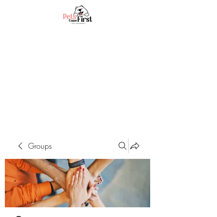
Groups