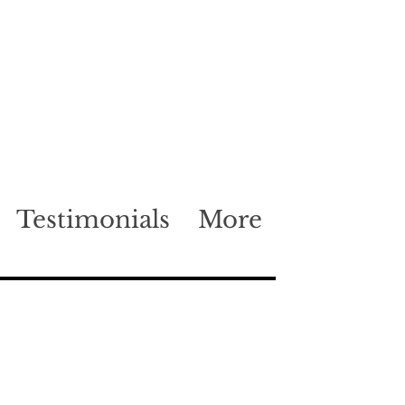
Testimonials
More