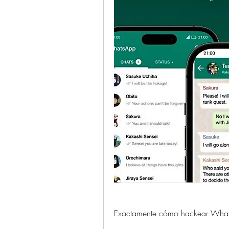
Exactamente cómo hackear Whats