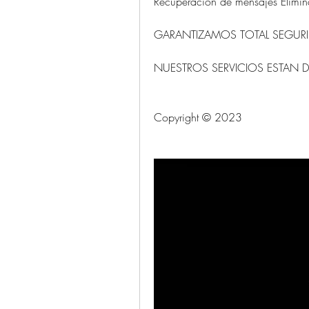
Recuperación de mensajes Eliminados
GARANTIZAMOS TOTAL SEGURIDAD Y
Copyright © 2023 