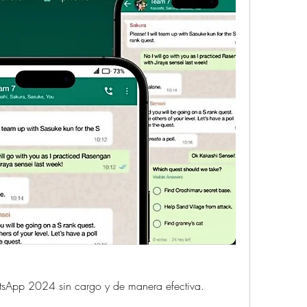
App 2024 sin cargo y de manera efectiva.