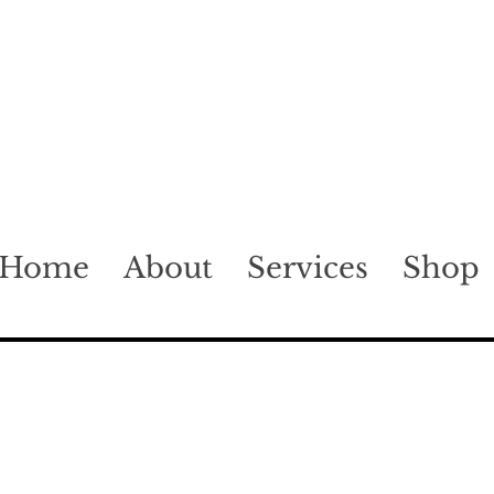
Home
About
Services
Shop