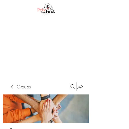
Groups