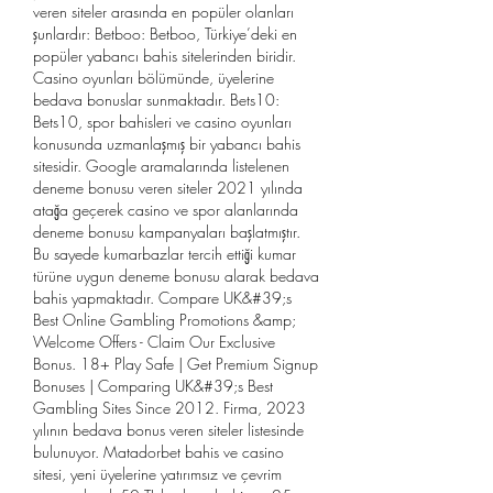
veren siteler arasında en popüler olanları 
şunlardır: Betboo: Betboo, Türkiye’deki en 
popüler yabancı bahis sitelerinden biridir. 
Casino oyunları bölümünde, üyelerine 
bedava bonuslar sunmaktadır. Bets10: 
Bets10, spor bahisleri ve casino oyunları 
konusunda uzmanlaşmış bir yabancı bahis 
sitesidir. Google aramalarında listelenen 
deneme bonusu veren siteler 2021 yılında 
atağa geçerek casino ve spor alanlarında 
deneme bonusu kampanyaları başlatmıştır. 
Bu sayede kumarbazlar tercih ettiği kumar 
türüne uygun deneme bonusu alarak bedava 
bahis yapmaktadır. Compare UK&#39;s 
Best Online Gambling Promotions &amp; 
Welcome Offers - Claim Our Exclusive 
Bonus. 18+ Play Safe | Get Premium Signup 
Bonuses | Comparing UK&#39;s Best 
Gambling Sites Since 2012. Firma, 2023 
yılının bedava bonus veren siteler listesinde 
bulunuyor. Matadorbet bahis ve casino 
sitesi, yeni üyelerine yatırımsız ve çevrim 