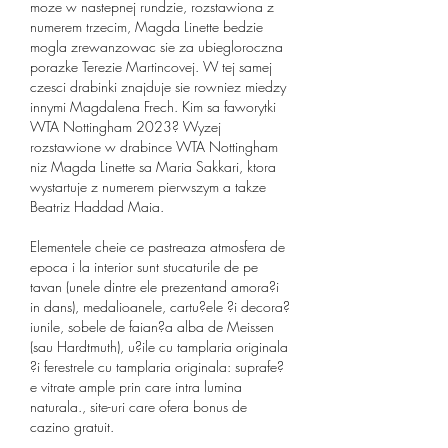
moze w nastepnej rundzie, rozstawiona z 
numerem trzecim, Magda Linette bedzie 
mogla zrewanzowac sie za ubiegloroczna 
porazke Terezie Martincovej. W tej samej 
czesci drabinki znajduje sie rowniez miedzy 
innymi Magdalena Frech. Kim sa faworytki 
WTA Nottingham 2023? Wyzej 
rozstawione w drabince WTA Nottingham 
niz Magda Linette sa Maria Sakkari, ktora 
wystartuje z numerem pierwszym a takze 
Beatriz Haddad Maia.
Elementele cheie ce pastreaza atmosfera de 
epoca i la interior sunt stucaturile de pe 
tavan (unele dintre ele prezentand amora?i 
in dans), medalioanele, cartu?ele ?i decora?
iunile, sobele de faian?a alba de Meissen 
(sau Hardtmuth), u?ile cu tamplaria originala 
?i ferestrele cu tamplaria originala: suprafe?
e vitrate ample prin care intra lumina 
naturala., site-uri care ofera bonus de 
cazino gratuit.