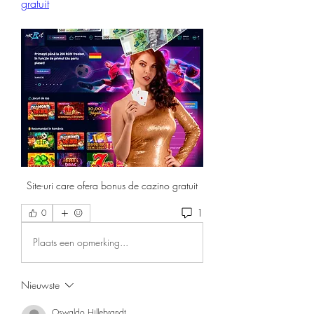
gratuit
Site-uri care ofera bonus de cazino gratuit
1
0
Plaats een opmerking...
Nieuwste
Oswaldo Hillebrandt