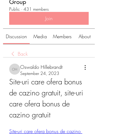
Group
Public
·
431 members
Join
Discussion
Media
Members
About
Back
Oswaldo Hillebrandt
Oswaldo Hillebrandt
September 24, 2023
Site-uri care ofera bonus 
de cazino gratuit, site-uri 
care ofera bonus de 
cazino gratuit
Site-uri care ofera bonus de cazino 