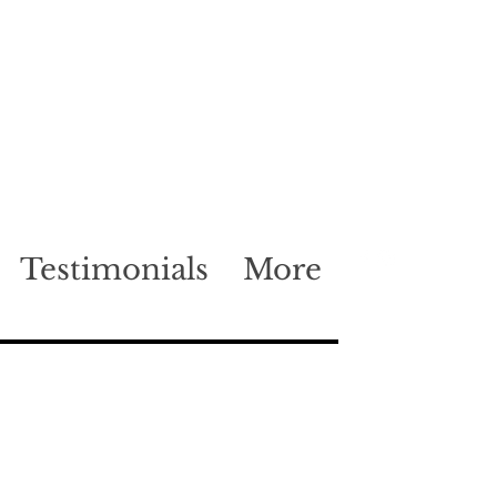
Testimonials
More