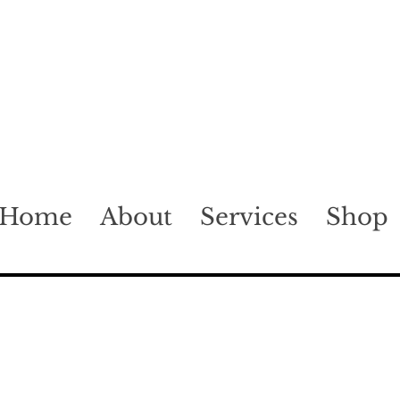
Home
About
Services
Shop