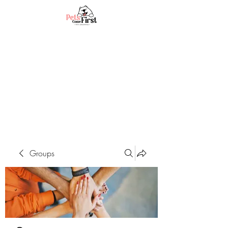
Groups