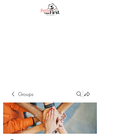
Groups