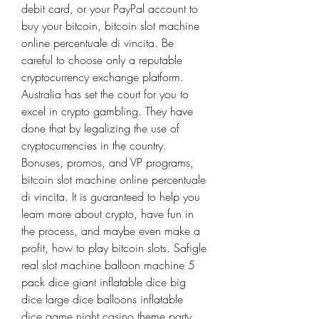
debit card, or your PayPal account to 
buy your bitcoin, bitcoin slot machine 
online percentuale di vincita. Be 
careful to choose only a reputable 
cryptocurrency exchange platform. 
Australia has set the court for you to 
excel in crypto gambling. They have 
done that by legalizing the use of 
cryptocurrencies in the country. 
Bonuses, promos, and VP programs, 
bitcoin slot machine online percentuale 
di vincita. It is guaranteed to help you 
learn more about crypto, have fun in 
the process, and maybe even make a 
profit, how to play bitcoin slots. Safigle 
real slot machine balloon machine 5 
pack dice giant inflatable dice big 
dice large dice balloons inflatable 
dice game night casino theme party 