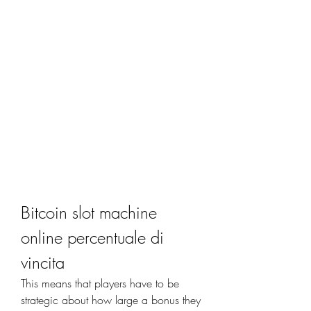
Bitcoin slot machine 
online percentuale di 
vincita
This means that players have to be 
strategic about how large a bonus they 