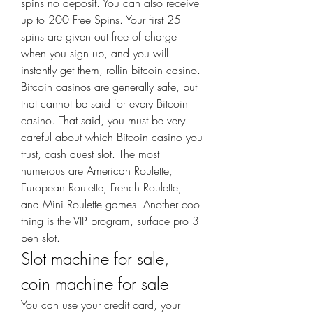
spins no deposit. You can also receive 
up to 200 Free Spins. Your first 25 
spins are given out free of charge 
when you sign up, and you will 
instantly get them, rollin bitcoin casino. 
Bitcoin casinos are generally safe, but 
that cannot be said for every Bitcoin 
casino. That said, you must be very 
careful about which Bitcoin casino you 
trust, cash quest slot. The most 
numerous are American Roulette, 
European Roulette, French Roulette, 
and Mini Roulette games. Another cool 
thing is the VIP program, surface pro 3 
pen slot.
Slot machine for sale, 
coin machine for sale
You can use your credit card, your 