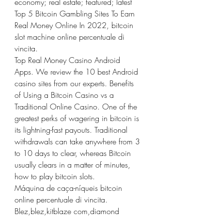
economy; real estate; featured; latest
Top 5 Bitcoin Gambling Sites To Earn 
Real Money Online In 2022, bitcoin 
slot machine online percentuale di 
vincita.
Top Real Money Casino Android 
Apps. We review the 10 best Android 
casino sites from our experts. Benefits 
of Using a Bitcoin Casino vs a 
Traditional Online Casino. One of the 
greatest perks of wagering in bitcoin is 
its lightning-fast payouts. Traditional 
withdrawals can take anywhere from 3 
to 10 days to clear, whereas Bitcoin 
usually clears in a matter of minutes, 
how to play bitcoin slots.
Máquina de caça-níqueis bitcoin 
online percentuale di vincita. 
Blez,blez,kitblaze com,diamond 