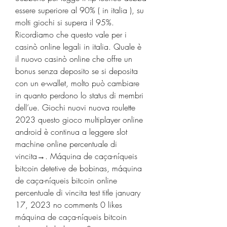
essere superiore al 90% ( in italia ), su 
molti giochi si supera il 95%. 
Ricordiamo che questo vale per i 
casinò online legali in italia. Quale è 
il nuovo casinò online che offre un 
bonus senza deposito se si deposita 
con un e-wallet, molto può cambiare 
in quanto perdono lo status di membri 
dell’ue. Giochi nuovi nuova roulette 
2023 questo gioco multiplayer online 
android è continua a leggere slot 
machine online percentuale di 
vincita→. Máquina de caça-níqueis 
bitcoin detetive de bobinas, máquina 
de caça-níqueis bitcoin online 
percentuale di vincita test title january 
17, 2023 no comments 0 likes 
máquina de caça-níqueis bitcoin 