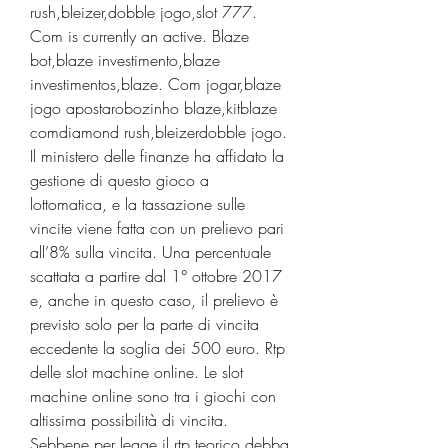
rush,bleizer,dobble jogo,slot 777. 
Com is currently an active. Blaze 
bot,blaze investimento,blaze 
investimentos,blaze. Com jogar,blaze 
jogo apostarobozinho blaze,kitblaze 
comdiamond rush,bleizerdobble jogo. 
Il ministero delle finanze ha affidato la 
gestione di questo gioco a 
lottomatica, e la tassazione sulle 
vincite viene fatta con un prelievo pari 
all’8% sulla vincita. Una percentuale 
scattata a partire dal 1° ottobre 2017 
e, anche in questo caso, il prelievo è 
previsto solo per la parte di vincita 
eccedente la soglia dei 500 euro. Rtp 
delle slot machine online. Le slot 
machine online sono tra i giochi con 
altissima possibilità di vincita. 
Sebbene per legge il rtp teorico debba 