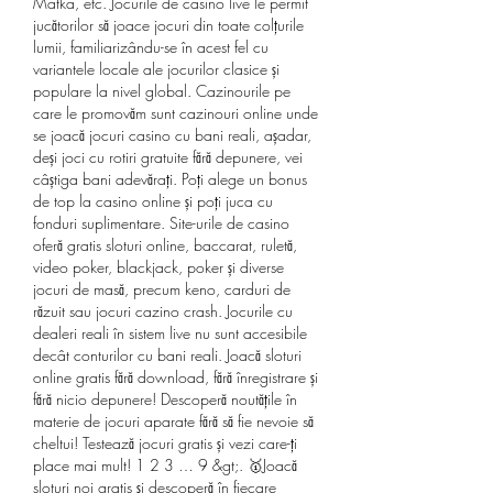
Matka, etc. Jocurile de casino live le permit 
jucătorilor să joace jocuri din toate colțurile 
lumii, familiarizându-se în acest fel cu 
variantele locale ale jocurilor clasice și 
populare la nivel global. Cazinourile pe 
care le promovăm sunt cazinouri online unde 
se joacă jocuri casino cu bani reali, așadar, 
deși joci cu rotiri gratuite fără depunere, vei 
câștiga bani adevărați. Poți alege un bonus 
de top la casino online și poți juca cu 
fonduri suplimentare. Site-urile de casino 
oferă gratis sloturi online, baccarat, ruletă, 
video poker, blackjack, poker și diverse 
jocuri de masă, precum keno, carduri de 
răzuit sau jocuri cazino crash. Jocurile cu 
dealeri reali în sistem live nu sunt accesibile 
decât conturilor cu bani reali. Joacă sloturi 
online gratis fără download, fără înregistrare și 
fără nicio depunere! Descoperă noutățile în 
materie de jocuri aparate fără să fie nevoie să 
cheltui! Testează jocuri gratis și vezi care-ți 
place mai mult! 1 2 3 … 9 &gt;. 🥇Joacă 
sloturi noi gratis și descoperă în fiecare 