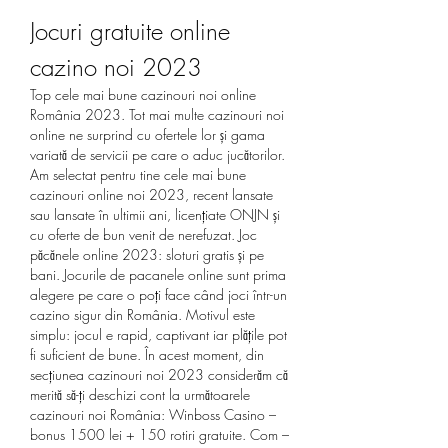
Jocuri gratuite online 
cazino noi 2023
Top cele mai bune cazinouri noi online 
România 2023. Tot mai multe cazinouri noi 
online ne surprind cu ofertele lor și gama 
variată de servicii pe care o aduc jucătorilor. 
Am selectat pentru tine cele mai bune 
cazinouri online noi 2023, recent lansate 
sau lansate în ultimii ani, licențiate ONJN și 
cu oferte de bun venit de nerefuzat. Joc 
păcănele online 2023: sloturi gratis și pe 
bani. Jocurile de pacanele online sunt prima 
alegere pe care o poți face când joci într-un 
cazino sigur din România. Motivul este 
simplu: jocul e rapid, captivant iar plățile pot 
fi suficient de bune. În acest moment, din 
secțiunea cazinouri noi 2023 considerăm că 
merită să-ți deschizi cont la următoarele 
cazinouri noi România: Winboss Casino – 
bonus 1500 lei + 150 rotiri gratuite. Com – 