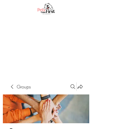
Groups