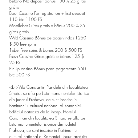
Betano No deposit bonus 150 % 25 giros 
grátis
Booi Cassino For registration + first deposit 
110 btc 1100 FS
Mobilebet Giros grátis e bônus 200 % 25 
giros grátis
Wild Cassino Bônus de boas-vindas 1250 
$ 50 free spins
1xbet Free spins & bonus 200 $ 500 FS
Fresh Cassino Giros grátis e bônus 125 $ 
25 FS
PinUp casino Bônus para pagamento 550 
btc 500 FS
<br>Vila Constantin Pandele din localitatea 
Sinaia, se afla pe Lista monumentelor istorice 
din judetul Prahova, ce sunt inscrise in 
Patrimoniul cultural national al Romaniei. 
Edificiul dateaza de la incep. Hotelul 
Caraiman din localitatea Sinaia se afla pe 
Lista monumentelor istorice din judetul 
Prahova, ce sunt inscrise in Patrimoniul 
cultural national al Romaniei, jocuri gratuite 