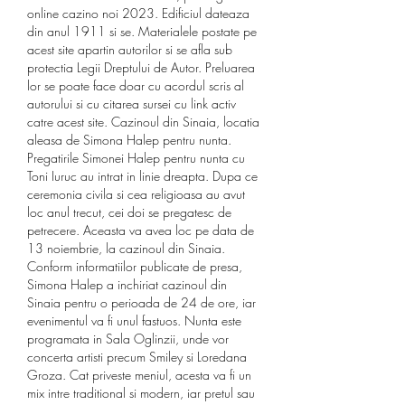
online cazino noi 2023. Edificiul dateaza 
din anul 1911 si se. Materialele postate pe 
acest site apartin autorilor si se afla sub 
protectia Legii Dreptului de Autor. Preluarea 
lor se poate face doar cu acordul scris al 
autorului si cu citarea sursei cu link activ 
catre acest site. Cazinoul din Sinaia, locatia 
aleasa de Simona Halep pentru nunta. 
Pregatirile Simonei Halep pentru nunta cu 
Toni Iuruc au intrat in linie dreapta. Dupa ce 
ceremonia civila si cea religioasa au avut 
loc anul trecut, cei doi se pregatesc de 
petrecere. Aceasta va avea loc pe data de 
13 noiembrie, la cazinoul din Sinaia. 
Conform informatiilor publicate de presa, 
Simona Halep a inchiriat cazinoul din 
Sinaia pentru o perioada de 24 de ore, iar 
evenimentul va fi unul fastuos. Nunta este 
programata in Sala Oglinzii, unde vor 
concerta artisti precum Smiley si Loredana 
Groza. Cat priveste meniul, acesta va fi un 
mix intre traditional si modern, iar pretul sau 