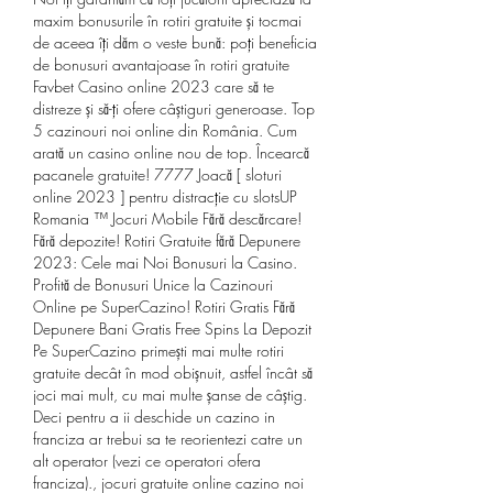
maxim bonusurile în rotiri gratuite și tocmai 
de aceea îți dăm o veste bună: poți beneficia 
de bonusuri avantajoase în rotiri gratuite 
Favbet Casino online 2023 care să te 
distreze și să-ți ofere câștiguri generoase. Top 
5 cazinouri noi online din România. Cum 
arată un casino online nou de top. Încearcă 
pacanele gratuite! 7777 Joacă [ sloturi 
online 2023 ] pentru distracție cu slotsUP 
Romania ™ Jocuri Mobile Fără descărcare! 
Fără depozite! Rotiri Gratuite fără Depunere 
2023: Cele mai Noi Bonusuri la Casino. 
Profită de Bonusuri Unice la Cazinouri 
Online pe SuperCazino! Rotiri Gratis Fără 
Depunere Bani Gratis Free Spins La Depozit 
Pe SuperCazino primești mai multe rotiri 
gratuite decât în mod obișnuit, astfel încât să 
joci mai mult, cu mai multe șanse de câștig. 
Deci pentru a ii deschide un cazino in 
franciza ar trebui sa te reorientezi catre un 
alt operator (vezi ce operatori ofera 
franciza)., jocuri gratuite online cazino noi 