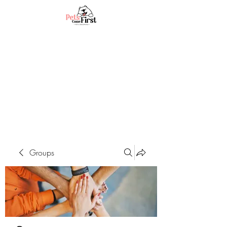
Groups