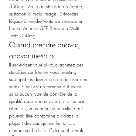
350mg. Vente de steroide en france, 
sustanon 3 mois image - Stéroïdes 
légaux à vendre Vente de steroide en 
france Acheter GEP Sustanon Multi 
Testo 350mg. 
Quand prendre anavar, 
anavar meso rx
Il est évident que si vous achetez des 
stéroïdes sur Internet vous mosting 
susceptibles davoir besoin dutiliser des 
soins. Ceci est un marché qui existe 
sans aucun type de contrôle de la 
qualité ainsi que si vous ne faites pas 
attention, vous achetez un article qui 
pourrait être contaminé ou dans la 
plupart des cas qui est limitation, 
clenbuterol half-life. Cela peut sembler 