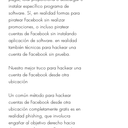
instalar específico programa de 
software. Sí, en realidad formas para 
piratear Facebook sin realizar 
promociones, o incluso piratear 
cuentas de Facebook sin instalando 
aplicación de software. en realidad 
también técnicas para hackear una 
cuenta de Facebook sin prueba.
Nuestro mejor truco para hackear una 
cuenta de Facebook desde otra 
ubicación
Un común método para hackear 
cuentas de Facebook desde otra 
ubicación completamente gratis es en 
realidad phishing, que involucra 
engañar al objetivo derecho hacia 