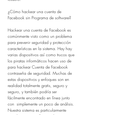
¿Cómo hackear una cuenta de 
Facebook sin Programa de software?
Hackear una cuenta de Facebook es 
comúnmente visto como un problema 
para prevenir seguridad y protección 
características en la sistema. Hay hay 
varias dispositivos así como trucos que 
los piratas informáticos hacen uso de 
para hackear Cuenta de Facebook 
contraseña de seguridad. Muchas de 
estas dispositivos y enfoques son en 
realidad totalmente gratis, seguro y 
seguro, y también podría ser 
fácilmente encontrado en línea junto 
con  simplemente un poco de análisis. 
Nuestra sistema es particularmente 