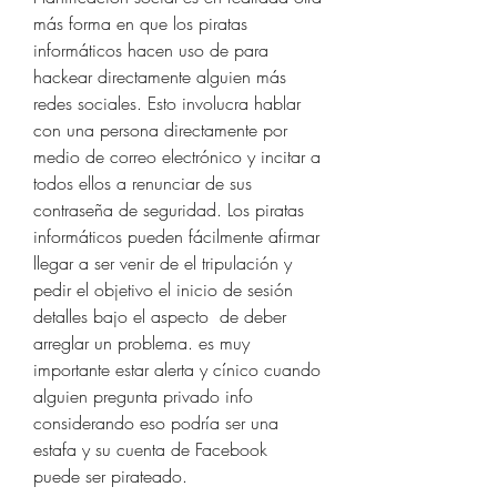
más forma en que los piratas 
informáticos hacen uso de para 
hackear directamente alguien más  
redes sociales. Esto involucra hablar 
con una persona directamente por 
medio de correo electrónico y incitar a 
todos ellos a renunciar de sus 
contraseña de seguridad. Los piratas 
informáticos pueden fácilmente afirmar 
llegar a ser venir de el tripulación y 
pedir el objetivo el inicio de sesión 
detalles bajo el aspecto  de deber 
arreglar un problema. es muy 
importante estar alerta y cínico cuando 
alguien pregunta privado info 
considerando eso podría ser una 
estafa y su cuenta de Facebook  
puede ser pirateado.