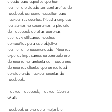
creada para aquellos que han 
realmente olvidado sus contraseñas de 
Facebook así como necesitan para 
hackear sus cuentas. Nuestra empresa 
realizamos no excusamos la piratería 
del Facebook de otras personas 
cuentas y utilizando nuestros 
compañías para este objetivo 
realmente no recomendado. Nuestros 
expertos impulsamos responsable uso 
de nuestra herramienta con  cada uno 
de nuestros clientes que en realidad 
considerando hackear cuentas de 
Facebook.
Hackear Facebook, Hackear Cuenta 
Gratis
Facebook es uno de el mejor bien 