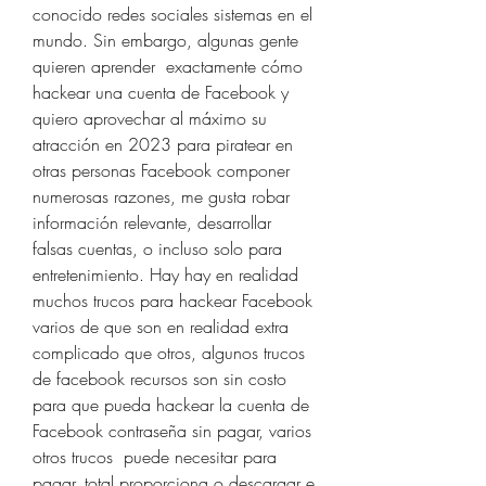
conocido redes sociales sistemas en el 
mundo. Sin embargo, algunas gente 
quieren aprender  exactamente cómo 
hackear una cuenta de Facebook y 
quiero aprovechar al máximo su 
atracción en 2023 para piratear en 
otras personas Facebook componer 
numerosas razones, me gusta robar 
información relevante, desarrollar 
falsas cuentas, o incluso solo para 
entretenimiento. Hay hay en realidad 
muchos trucos para hackear Facebook 
varios de que son en realidad extra 
complicado que otros, algunos trucos 
de facebook recursos son sin costo 
para que pueda hackear la cuenta de 
Facebook contraseña sin pagar, varios 
otros trucos  puede necesitar para 
pagar, total proporciona o descargar e 