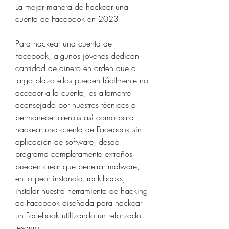
La mejor manera de hackear una 
cuenta de Facebook en 2023
Para hackear una cuenta de 
Facebook, algunos jóvenes dedican 
cantidad de dinero en orden que a 
largo plazo ellos pueden fácilmente no 
acceder a la cuenta, es altamente 
aconsejado por nuestros técnicos a 
permanecer atentos así como para 
hackear una cuenta de Facebook sin 
aplicación de software, desde 
programa completamente extraños 
pueden crear que penetrar malware, 
en lo peor instancia track-backs, 
instalar nuestra herramienta de hacking 
de Facebook diseñada para hackear 
un Facebook utilizando un reforzado 
tesauro.