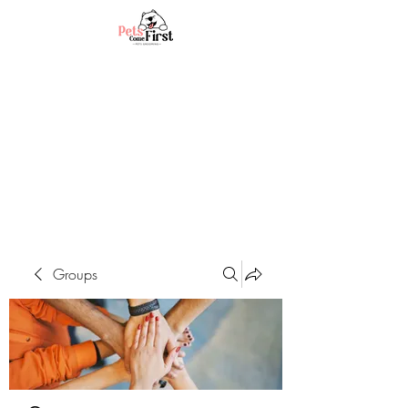
Groups