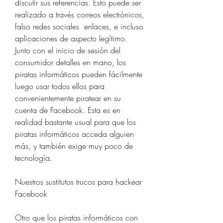
discutir sus referencias. Esto puede ser 
realizado a través correos electrónicos, 
falso redes sociales  enlaces, e incluso 
aplicaciones de aspecto legítimo. 
Junto con el inicio de sesión del 
consumidor detalles en mano, los 
piratas informáticos pueden fácilmente 
luego usar todos ellos para 
convenientemente piratear en su 
cuenta de Facebook. Esta es en 
realidad bastante usual para que los 
piratas informáticos acceda alguien 
más, y también exige muy poco de  
tecnología.
Nuestros sustitutos trucos para hackear 
Facebook
Otro que los piratas informáticos con 