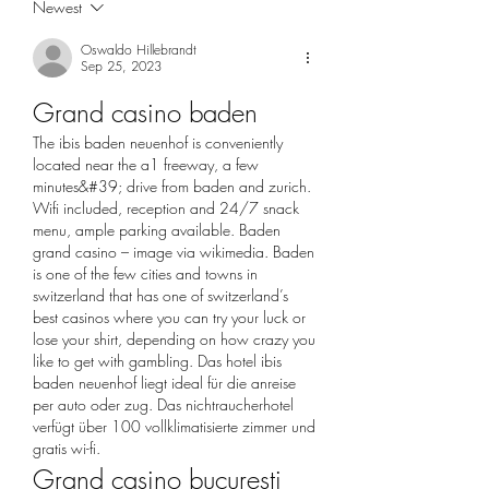
Newest
Oswaldo Hillebrandt
Sep 25, 2023
Grand casino baden
The ibis baden neuenhof is conveniently 
located near the a1 freeway, a few 
minutes&#39; drive from baden and zurich. 
Wifi included, reception and 24/7 snack 
menu, ample parking available. Baden 
grand casino – image via wikimedia. Baden 
is one of the few cities and towns in 
switzerland that has one of switzerland’s 
best casinos where you can try your luck or 
lose your shirt, depending on how crazy you 
like to get with gambling. Das hotel ibis 
baden neuenhof liegt ideal für die anreise 
per auto oder zug. Das nichtraucherhotel 
verfügt über 100 vollklimatisierte zimmer und 
gratis wi-fi. 
Grand casino bucuresti 