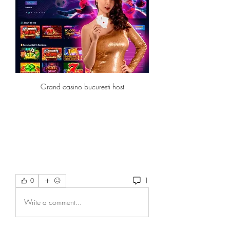
Grand casino bucuresti host
1
0
Write a comment...