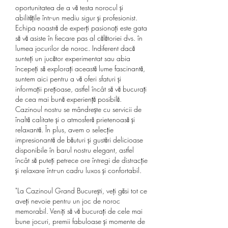
oportunitatea de a vă testa norocul și 
abilitățile într-un mediu sigur și profesionist.
Echipa noastră de experți pasionați este gata 
să vă asiste în fiecare pas al călătoriei dvs. în 
lumea jocurilor de noroc. Indiferent dacă 
sunteți un jucător experimentat sau abia 
începeți să explorați această lume fascinantă, 
suntem aici pentru a vă oferi sfaturi și 
informații prețioase, astfel încât să vă bucurați 
de cea mai bună experiență posibilă.
Cazinoul nostru se mândrește cu servicii de 
înaltă calitate și o atmosferă prietenoasă și 
relaxantă. În plus, avem o selecție 
impresionantă de băuturi și gustări delicioase 
disponibile în barul nostru elegant, astfel 
încât să puteți petrece ore întregi de distracție 
și relaxare într-un cadru luxos și confortabil.
"La Cazinoul Grand București, veți găsi tot ce 
aveți nevoie pentru un joc de noroc 
memorabil. Veniți să vă bucurați de cele mai 
bune jocuri, premii fabuloase și momente de 