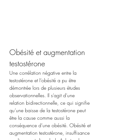
Obésité et augmentation 
testostérone
Une corrélation négative entre la 
testostérone et l’obésité a pu être 
démontrée lors de plusieurs études 
observationnelles. Il s’agit d’une 
relation bidirectionnelle, ce qui signifie 
qu’une baisse de la testostérone peut 
être la cause comme aussi la 
conséquence d’une obésité. Obésité et 
augmentation testostérone, insuffisance 