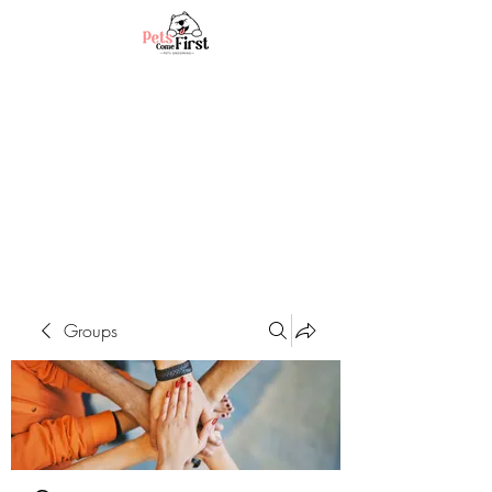
Groups