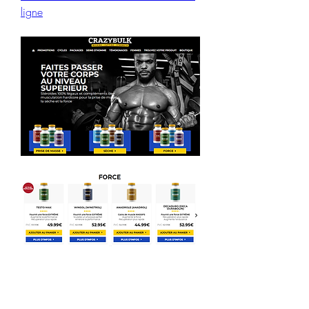
ligne