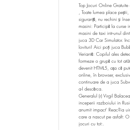
Top Jocuri Online Gratuite e
, Toate lumea place peștii, 
siguranță, nu rechini și îns
masini: Participă la curse i
masini de taxi intr-unul din
juca 3D Car Simulator. Ince
lovituri! Aici poţi juca Bu
Veriantă: Copilul ales detec
formeze o grupă cu tot atâ
devenit HTML5, așa că puteț
online, în browser, exclusiv
continuare de a juca Subway
a-l descărca. 
Generalul (r) Virgil Balacea
inceperii razboiului in Rusi
anumit impact' Reac?ia uim
care a nascut pe asfalt: O
jocuri cu tot:.