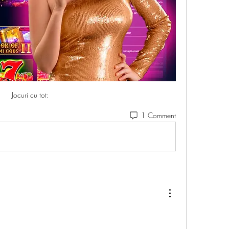
Jocuri cu tot:
1 Comment