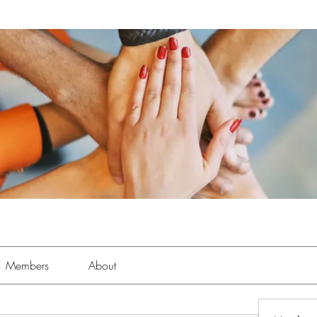
Members
About