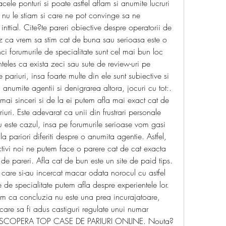
cele ponturi si poate astfel aflam si anumite lucruri 
nu le stiam si care ne pot convinge sa ne 
nttial. Cite?te pareri obiective despre operatorii de 
z ca vrem sa stim cat de buna sau serioasa este o 
ci forumurile de specialitate sunt cel mai bun loc 
teles ca exista zeci sau sute de review-uri pe 
 pariuri, insa foarte multe din ele sunt subiective si 
numite agentii si denigrarea altora, jocuri cu tot:. 
 mai sinceri si de la ei putem afla mai exact cat de 
uri. Este adevarat ca unii din frustrari personale 
 este cazul, insa pe forumurile serioase vom gasi 
a pariori diferiti despre o anumita agentie. Astfel, 
ctivi noi ne putem face o parere cat de cat exacta 
e pareri. Afla cat de bun este un site de paid tips. 
i care si-au incercat macar odata norocul cu astfel 
le de specialitate putem afla despre experientele lor. 
am ca concluzia nu este una prea incurajatoare, 
 care sa fi adus castiguri regulate unui numar 
. DESCOPERA TOP CASE DE PARIURI ONLINE. Nouta?