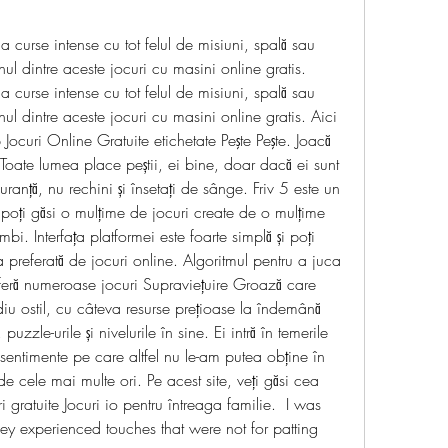
la curse intense cu tot felul de misiuni, spală sau 
ul dintre aceste jocuri cu masini online gratis. 
la curse intense cu tot felul de misiuni, spală sau 
ul dintre aceste jocuri cu masini online gratis. Aici 
Jocuri Online Gratuite etichetate Peşte Peşte. Joacă 
 Toate lumea place peștii, ei bine, doar dacă ei sunt 
uranță, nu rechini și însetați de sânge. Friv 5 este un 
 poți găsi o mulțime de jocuri create de o mulțime 
imbi. Interfața platformei este foarte simplă și poți 
a preferată de jocuri online. Algoritmul pentru a juca 
oferă numeroase jocuri Supraviețuire Groază care 
diu ostil, cu câteva resurse prețioase la îndemână 
uzzle-urile și nivelurile în sine. Ei intră în temerile 
 sentimente pe care altfel nu le-am putea obține în 
de cele mai multe ori. Pe acest site, veți găsi cea 
gratuite Jocuri io pentru întreaga familie.  I was 
y experienced touches that were not for patting 