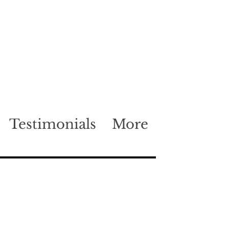
Testimonials
More