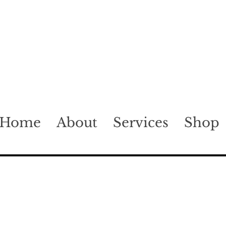
Home
About
Services
Shop