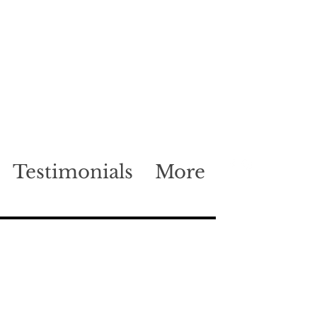
Testimonials
More