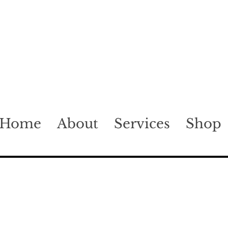
Home
About
Services
Shop