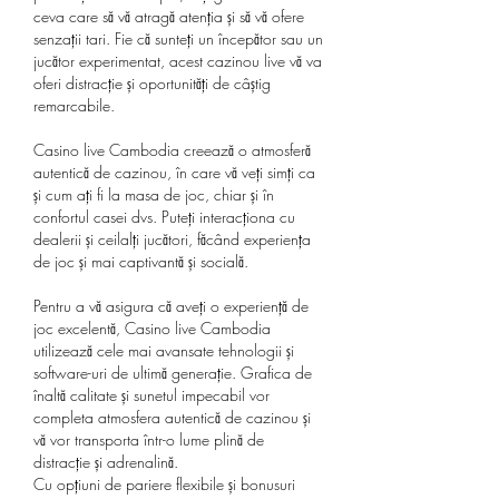
ceva care să vă atragă atenția și să vă ofere 
senzații tari. Fie că sunteți un începător sau un 
jucător experimentat, acest cazinou live vă va 
oferi distracție și oportunități de câștig 
remarcabile.
Casino live Cambodia creează o atmosferă 
autentică de cazinou, în care vă veți simți ca 
și cum ați fi la masa de joc, chiar și în 
confortul casei dvs. Puteți interacționa cu 
dealerii și ceilalți jucători, făcând experiența 
de joc și mai captivantă și socială.
Pentru a vă asigura că aveți o experiență de 
joc excelentă, Casino live Cambodia 
utilizează cele mai avansate tehnologii și 
software-uri de ultimă generație. Grafica de 
înaltă calitate și sunetul impecabil vor 
completa atmosfera autentică de cazinou și 
vă vor transporta într-o lume plină de 
distracție și adrenalină.
Cu opțiuni de pariere flexibile și bonusuri 