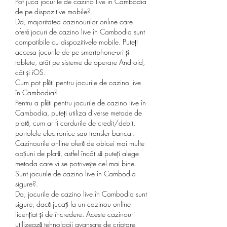
Pot juca jocurile de cazino live în Cambodia 
de pe dispozitive mobile?.
Da, majoritatea cazinourilor online care 
oferă jocuri de cazino live în Cambodia sunt 
compatibile cu dispozitivele mobile. Puteți 
accesa jocurile de pe smartphone-uri și 
tablete, atât pe sisteme de operare Android, 
cât și iOS.
Cum pot plăti pentru jocurile de cazino live 
în Cambodia?.
Pentru a plăti pentru jocurile de cazino live în 
Cambodia, puteți utiliza diverse metode de 
plată, cum ar fi cardurile de credit/debit, 
portofele electronice sau transfer bancar. 
Cazinourile online oferă de obicei mai multe 
opțiuni de plată, astfel încât să puteți alege 
metoda care vi se potrivește cel mai bine.
Sunt jocurile de cazino live în Cambodia 
sigure?.
Da, jocurile de cazino live în Cambodia sunt 
sigure, dacă jucați la un cazinou online 
licențiat și de încredere. Aceste cazinouri 
utilizează tehnologii avansate de criptare 