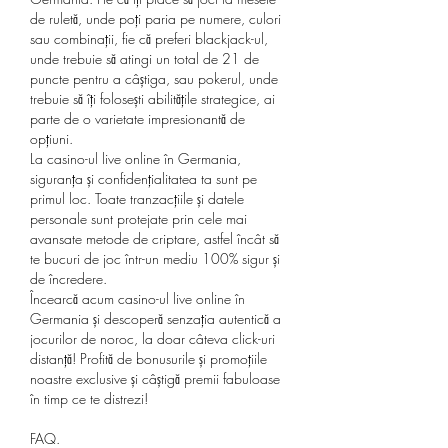
de ruletă, unde poți paria pe numere, culori 
sau combinații, fie că preferi blackjack-ul, 
unde trebuie să atingi un total de 21 de 
puncte pentru a câștiga, sau pokerul, unde 
trebuie să îți folosești abilitățile strategice, ai 
parte de o varietate impresionantă de 
opțiuni.
La casino-ul live online în Germania, 
siguranța și confidențialitatea ta sunt pe 
primul loc. Toate tranzacțiile și datele 
personale sunt protejate prin cele mai 
avansate metode de criptare, astfel încât să 
te bucuri de joc într-un mediu 100% sigur și 
de încredere.
Încearcă acum casino-ul live online în 
Germania și descoperă senzația autentică a 
jocurilor de noroc, la doar câteva click-uri 
distanță! Profită de bonusurile și promoțiile 
noastre exclusive și câștigă premii fabuloase 
în timp ce te distrezi!
FAQ.