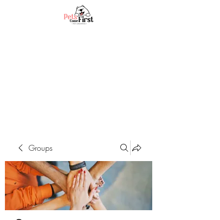
Groups