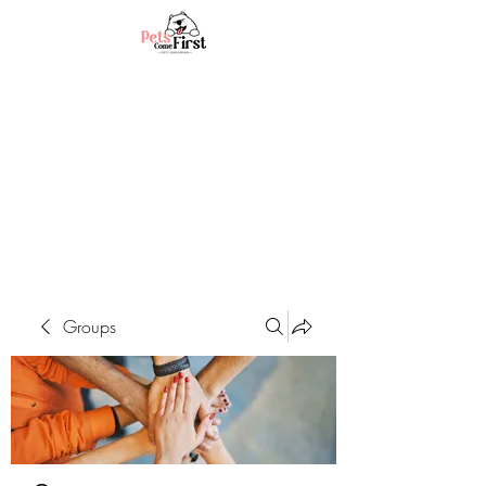
Groups