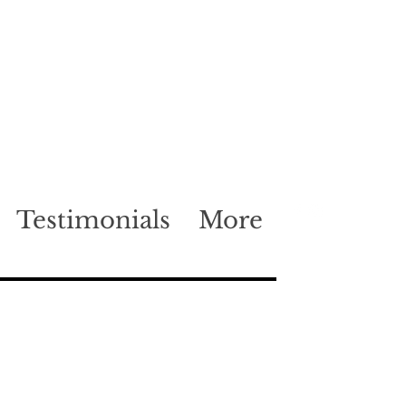
Testimonials
More