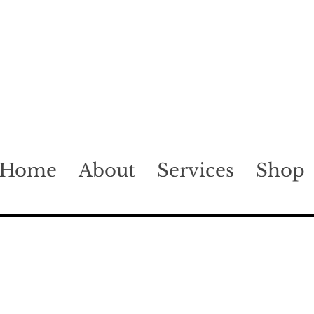
Home
About
Services
Shop