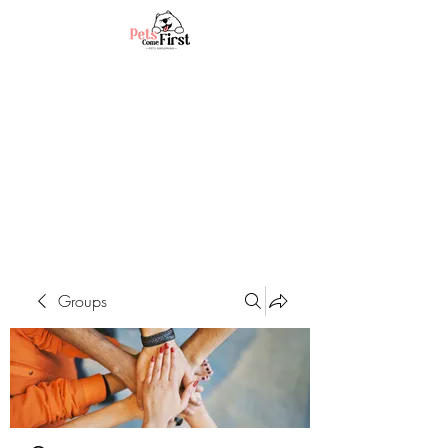
Groups