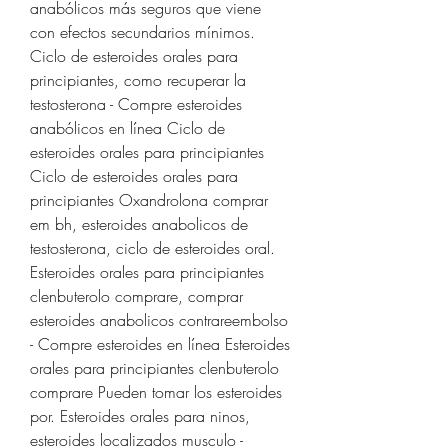
anabólicos más seguros que viene 
con efectos secundarios mínimos. 
Ciclo de esteroides orales para 
principiantes, como recuperar la 
testosterona - Compre esteroides 
anabólicos en línea Ciclo de 
esteroides orales para principiantes 
Ciclo de esteroides orales para 
principiantes Oxandrolona comprar 
em bh, esteroides anabolicos de 
testosterona, ciclo de esteroides oral. 
Esteroides orales para principiantes 
clenbuterolo comprare, comprar 
esteroides anabolicos contrareembolso 
- Compre esteroides en línea Esteroides 
orales para principiantes clenbuterolo 
comprare Pueden tomar los esteroides 
por. Esteroides orales para ninos, 
esteroides localizados musculo - 