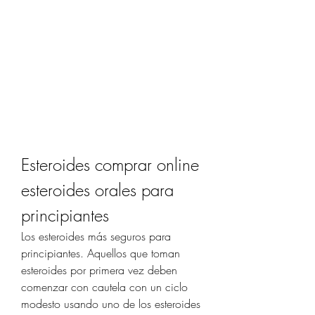
Esteroides comprar online 
esteroides orales para 
principiantes
Los esteroides más seguros para 
principiantes. Aquellos que toman 
esteroides por primera vez deben 
comenzar con cautela con un ciclo 
modesto usando uno de los esteroides 